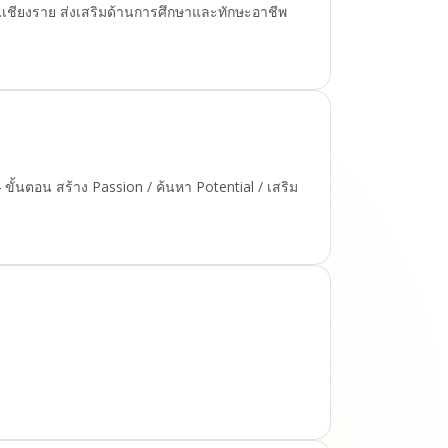
เชียงราย ส่งเสริมด้านการศึกษาและทักษะอาชีพ
4 ขั้นตอน สร้าง Passion / ค้นหา Potential / เสริม