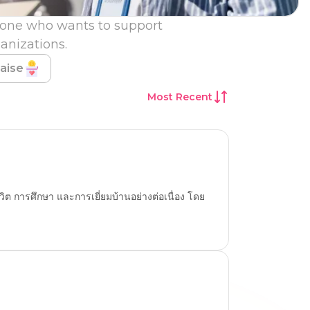
ryone who wants to support 
anizations.
aise
Most Recent
ิต การศึกษา และการเยี่ยมบ้านอย่างต่อเนื่อง โดย