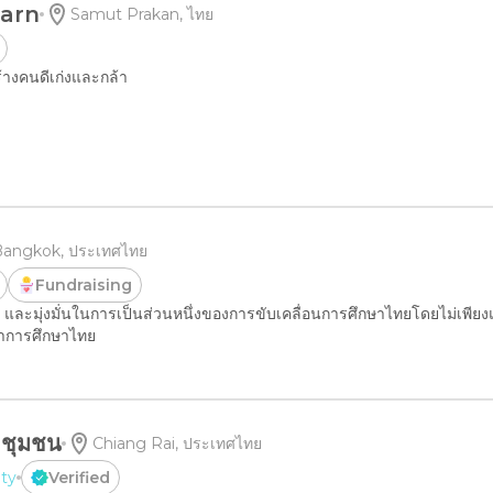
arn
Samut Prakan, ไทย
ร้างคนดี​เก่งและกล้า
angkok, ประเทศไทย
Fundraising
า และมุ่งมั่นในการเป็นส่วนหนึ่งของการขับเคลื่อนการศึกษาไทยโดยไม่เพียงแต่
นาการศึกษาไทย
ละชุมชน
Chiang Rai, ประเทศไทย
ity
Verified