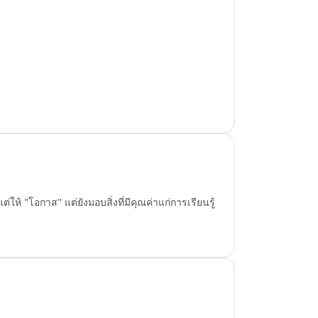
ให้ "โอกาส" แต่ยังมอบสิ่งที่มีคุณค่าแก่การเรียนรู้