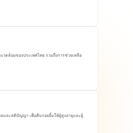
ิ่งแวดล้อมของประเทศไทย รวมถึงการช่วยเหลือ
ละสติปัญญา เพื่อคืนรอยยิ้มให้ผู้สูงอายุและผู้