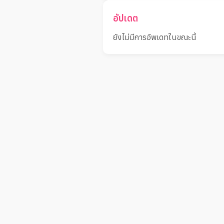
อัปเดต
ยังไม่มีการอัพเดทในขณะนี้