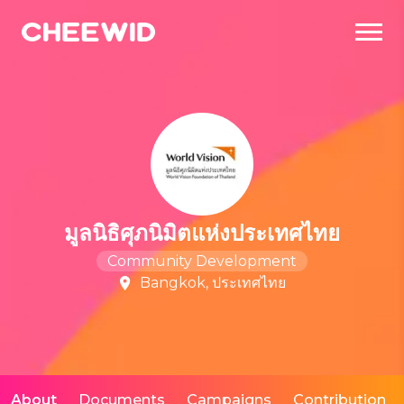
มูลนิธิศุภนิมิตแห่งประเทศไทย
Community Development
Bangkok, ประเทศไทย
About
Documents
Campaigns
Contribution