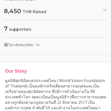
8,450
THB Raised
7
supporters
Tax-deductible
•
1x
Our Story
มูลนิธิศุภนิมิตแห่งประเทศไทย ( World Vision Foundation 
of Thailand) เป็นองค์กรคริสเตียนสาธารณกุศลและเป็น
เครือข่ายของศุภนิมิตสากล ซึ่งมีการดำเนินงานใน 98 
ประเทศทั่วโลก จดทะเบียนเป็นมูลนิธิฯ เพื่อการสาธารณกุศล
อย่างถูกต้องตามกฎหมายวันที่ 22 สิงหาคม 2517 เป็น
องค์กรการกุศล ลำดับที่ 59 และทำงานในประเทศไทยมา