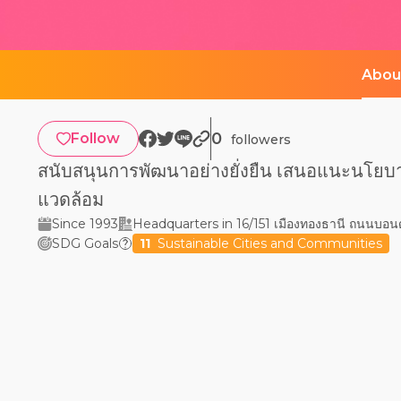
Abou
0
Follow
followers
สนับสนุนการพัฒนาอย่างยั่งยืน เสนอแนะนโยบา
แวดล้อม
Since 1993
Headquarters in 16/151 เมืองทองธานี ถนนบอนด
SDG Goals
11
Sustainable Cities and Communities