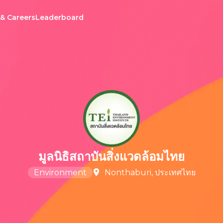
 & Careers
Leaderboard
มูลนิธิสถาบันสิ่งแวดล้อมไทย
Environment
Nonthaburi, ประเทศไทย