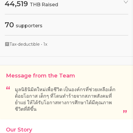
44,519
THB Raised
70
supporters
Tax-deductible
•
1x
Message from the Team
มูลนิธินิมิตใหม่เพื่อชึวิต เป็นองค์กรที่ช่วยเหลือเด็ก
ด้อยโอกาส เด็กๆ ที่โดนทำร้ายจากสภาพสังคมที่
ย่ำแย่ ให้ได้รับโอกาสทางการศึกษาได้มีคุณภาพ
ชีวิตที่ดีขึ้น
Our Story