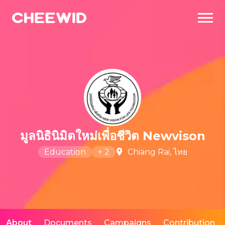
มูลนิธินิมิตใหม่เพื่อชีวิต Newvison
Education
+
2
Chiang Rai, ไทย
About
Documents
Campaigns
Contribution